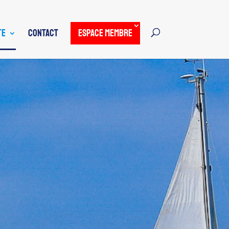
TE
CONTACT
ESPACE MEMBRE