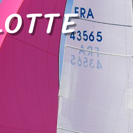
LOTTE