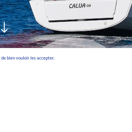
"
 de bien vouloir les accepter.