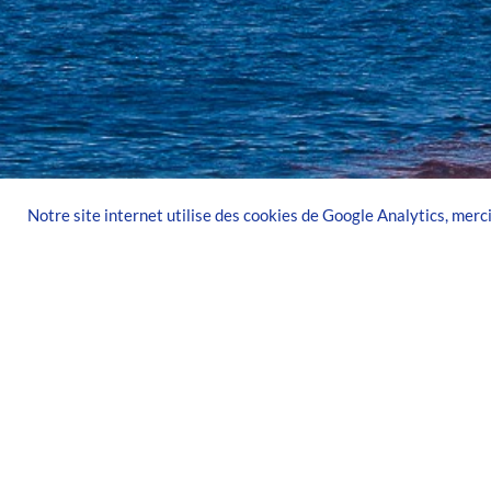
Notre site internet utilise des cookies de Google Analytics, merci