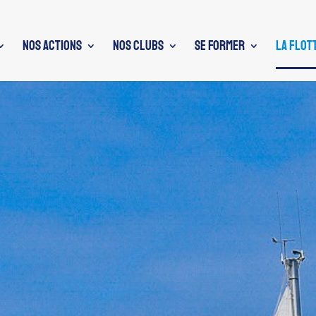
NOS ACTIONS
NOS CLUBS
SE FORMER
LA FLOT