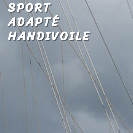
SPORT
ADAPTÉ
HANDIVOILE