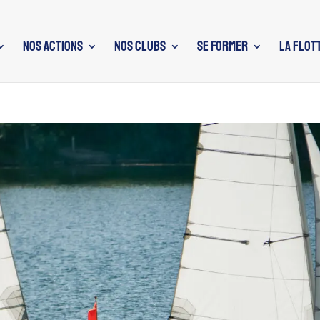
NOS ACTIONS
NOS CLUBS
SE FORMER
LA FLOT