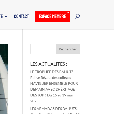
TE
CONTACT
ESPACE MEMBRE
LES ACTUALITÉS :
LE TROPHÉE DES BAHUTS
Rallye Régate des collèges
NAVIGUER ENSEMBLE POUR
DEMAIN AVEC L’HÉRITAGE
DES JOP ! Du 16 au 19 mai
2025
LES ARMADAS DES BAHUTS |