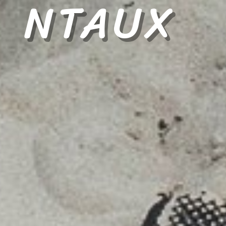
NTAUX