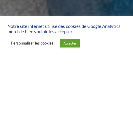
Notre site internet utilise des cookies de Google Analytics,
merci de bien vouloir les accepter.
Personnaliser les cookies
Accepter
À PROPOS DU PROJET …
L’ÉCHAPPÉE
BLEUE 2021…